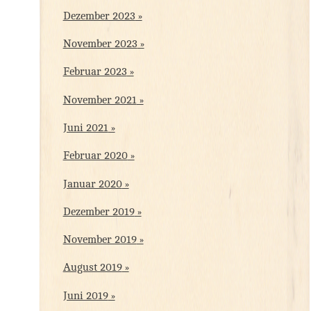
Dezember 2023
November 2023
Februar 2023
November 2021
Juni 2021
Februar 2020
Januar 2020
Dezember 2019
November 2019
August 2019
Juni 2019