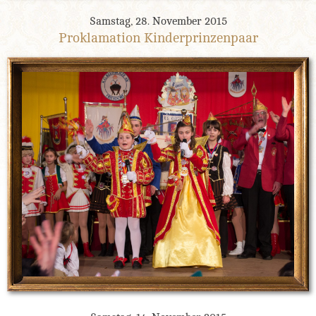
Samstag, 28. November 2015
Proklamation Kinderprinzenpaar