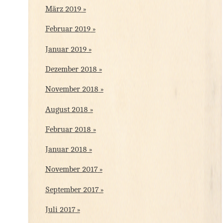
März 2019
Februar 2019
Januar 2019
Dezember 2018
November 2018
August 2018
Februar 2018
Januar 2018
November 2017
September 2017
Juli 2017