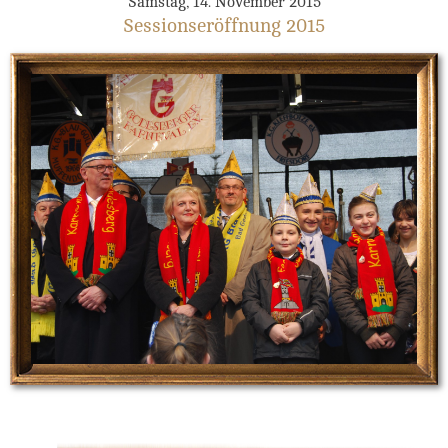
Samstag, 14. November 2015
Sessionseröffnung 2015