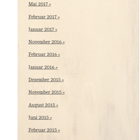
Mai 2017
Februar 2017
Januar 2017
November 2016
Februar 2016
Januar 2016
Dezember 2015
November 2015
August 2015
Juni 2015
Februar 2015