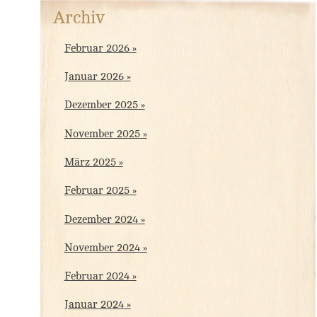
Archiv
Februar 2026
Januar 2026
Dezember 2025
November 2025
März 2025
Februar 2025
Dezember 2024
November 2024
Februar 2024
Januar 2024