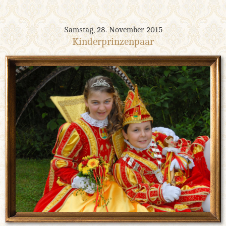
Samstag, 28. November 2015
Kinderprinzenpaar