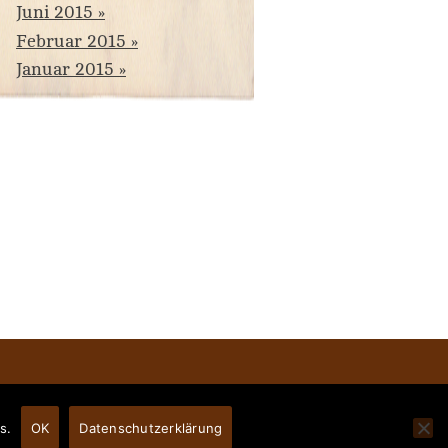
Juni 2015
Februar 2015
Januar 2015
ch
.
s.
OK
Datenschutzerklärung