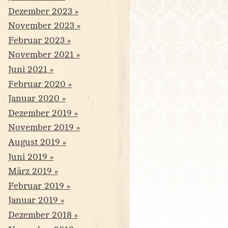
Dezember 2023
November 2023
Februar 2023
November 2021
Juni 2021
Februar 2020
Januar 2020
Dezember 2019
November 2019
August 2019
Juni 2019
März 2019
Februar 2019
Januar 2019
Dezember 2018