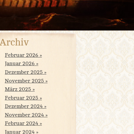
Archiv
Februar 2026
Januar 2026
Dezember 2025
November 2025
März 2025
Februar 2025
Dezember 2024
November 2024
Februar 2024
Januar 2024