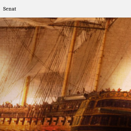
Senat