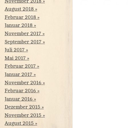
November 2018
August 2018
Februar 2018
Januar 2018
November 2017
September 2017
Juli 2017
Mai 2017
Februar 2017
Januar 2017
November 2016
Februar 2016
Januar 2016
Dezember 2015
November 2015
August 2015