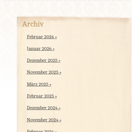
Archiv
Februar 2026
Januar 2026
Dezember 2025
November 2025
März 2025
Februar 2025
Dezember 2024
November 2024
Februar 2024