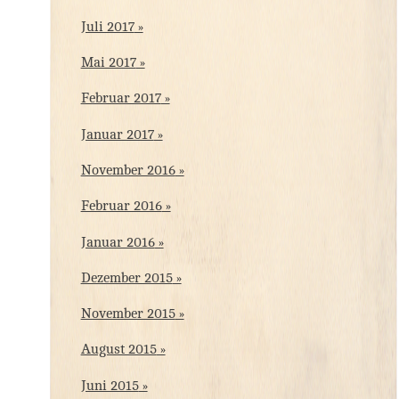
Juli 2017
Mai 2017
Februar 2017
Januar 2017
November 2016
Februar 2016
Januar 2016
Dezember 2015
November 2015
August 2015
Juni 2015