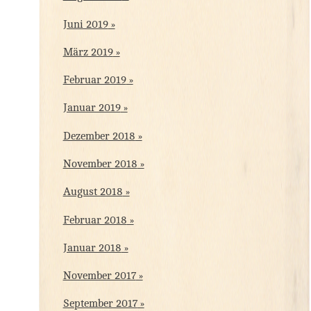
Juni 2019
März 2019
Februar 2019
Januar 2019
Dezember 2018
November 2018
August 2018
Februar 2018
Januar 2018
November 2017
September 2017