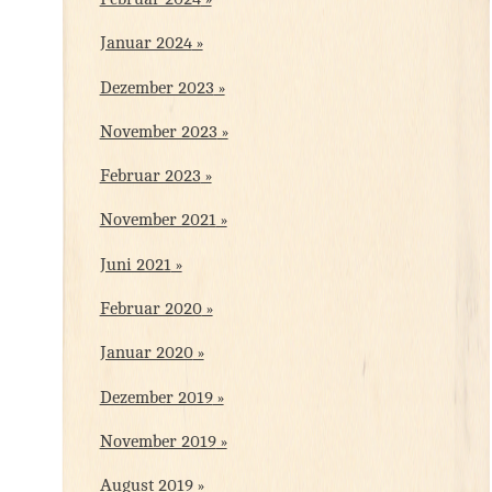
Januar 2024
Dezember 2023
November 2023
Februar 2023
November 2021
Juni 2021
Februar 2020
Januar 2020
Dezember 2019
November 2019
August 2019