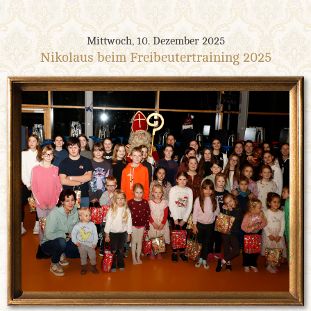
Mittwoch, 10. Dezember 2025
Nikolaus beim Freibeutertraining 2025