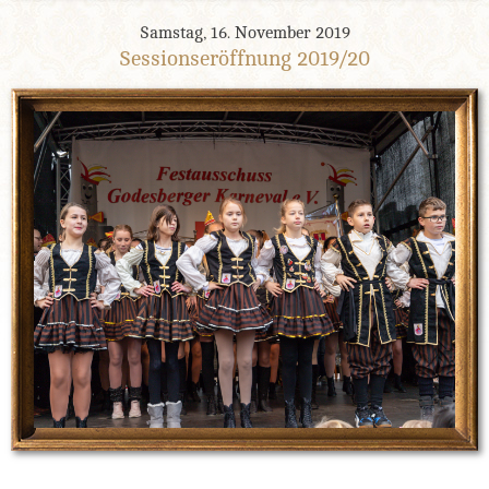
Samstag, 16. November 2019
Sessionseröffnung 2019/20