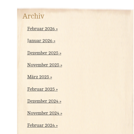
Archiv
Februar 2026
Januar 2026
Dezember 2025
November 2025
März 2025
Februar 2025
Dezember 2024
November 2024
Februar 2024