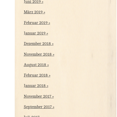
Juni 2019
März 2019
Februar 2019
Januar 2019
Dezember 2018
November 2018
August 2018
Februar 2018
Januar 2018
November 2017
September 2017