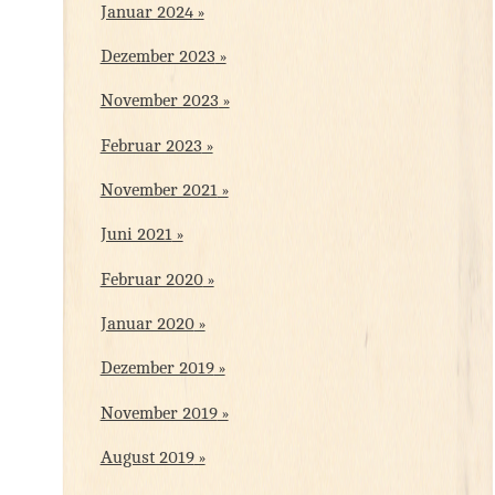
Januar 2024
Dezember 2023
November 2023
Februar 2023
November 2021
Juni 2021
Februar 2020
Januar 2020
Dezember 2019
November 2019
August 2019