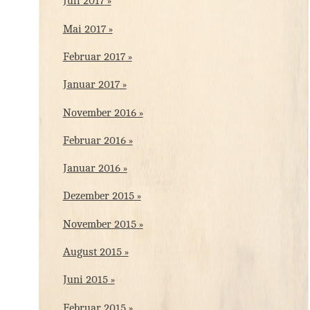
Juli 2017
Mai 2017
Februar 2017
Januar 2017
November 2016
Februar 2016
Januar 2016
Dezember 2015
November 2015
August 2015
Juni 2015
Februar 2015