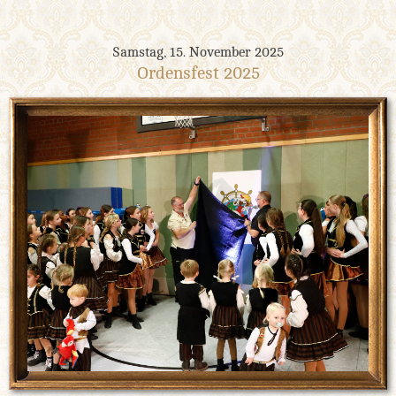
Samstag, 15. November 2025
Ordensfest 2025