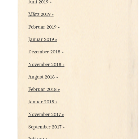
Juni 2019
März 2019
Februar 2019
Januar 2019
Dezember 2018
November 2018
August 2018
Februar 2018
Januar 2018
November 2017
September 2017