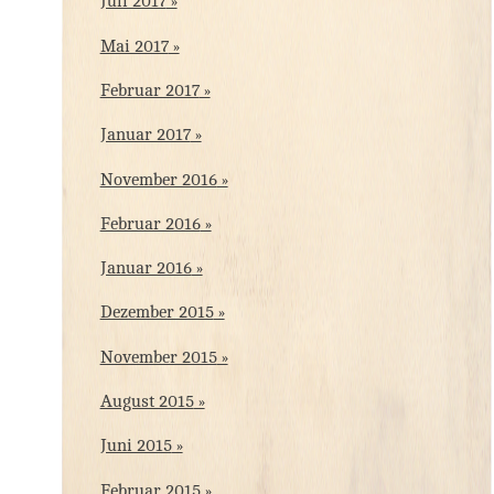
Juli 2017
Mai 2017
Februar 2017
Januar 2017
November 2016
Februar 2016
Januar 2016
Dezember 2015
November 2015
August 2015
Juni 2015
Februar 2015