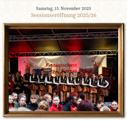
Samstag, 15. November 2025
Sessionseröffnung 2025/26