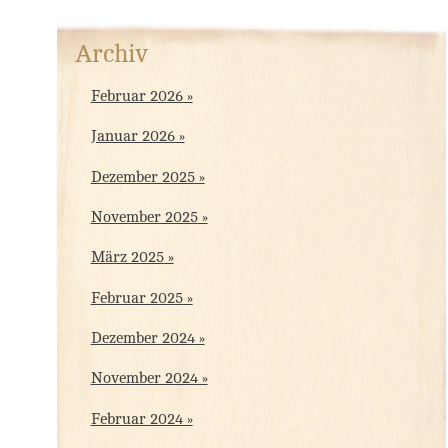
Archiv
Februar 2026
Januar 2026
Dezember 2025
November 2025
März 2025
Februar 2025
Dezember 2024
November 2024
Februar 2024