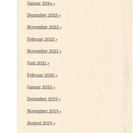
Januar 2024
Dezember 2023
November 2023
Februar 2023
November 2021
Juni 2021
Februar 2020
Januar 2020
Dezember 2019
November 2019
August 2019