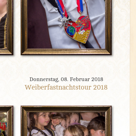
Donnerstag, 08. Februar 2018
Weiberfastnachtstour 2018