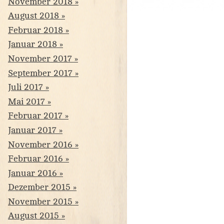
November 2018
August 2018
Februar 2018
Januar 2018
November 2017
September 2017
Juli 2017
Mai 2017
Februar 2017
Januar 2017
November 2016
Februar 2016
Januar 2016
Dezember 2015
November 2015
August 2015