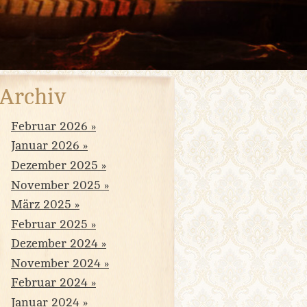
Archiv
Februar 2026
Januar 2026
Dezember 2025
November 2025
März 2025
Februar 2025
Dezember 2024
November 2024
Februar 2024
Januar 2024