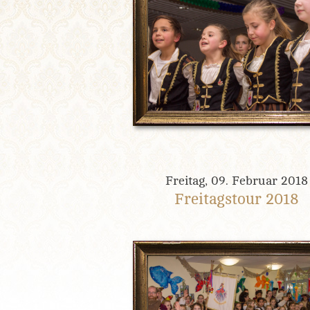
Freitag, 09. Februar 2018
Freitagstour 2018