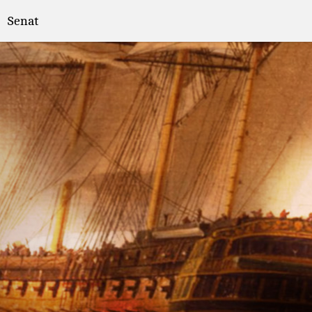
Senat