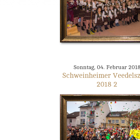
Sonntag, 04. Februar 201
Schweinheimer Veedels
2018 2