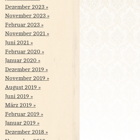
Dezember 2023
November 2023
Februar 2023
November 2021
Juni 2021
Februar 2020
Januar 2020
Dezember 2019
November 2019
August 2019
Juni 2019
März 2019
Februar 2019
Januar 2019
Dezember 2018