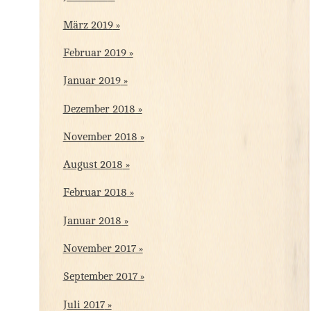
März 2019
Februar 2019
Januar 2019
Dezember 2018
November 2018
August 2018
Februar 2018
Januar 2018
November 2017
September 2017
Juli 2017