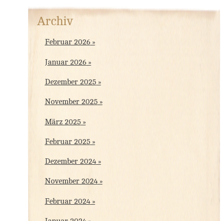
Archiv
Februar 2026
Januar 2026
Dezember 2025
November 2025
März 2025
Februar 2025
Dezember 2024
November 2024
Februar 2024