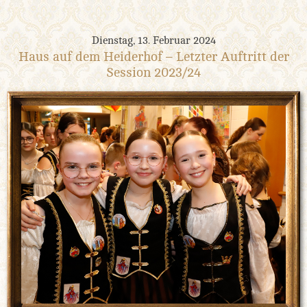
Dienstag, 13. Februar 2024
Haus auf dem Heiderhof – Letzter Auftritt der
Session 2023/24