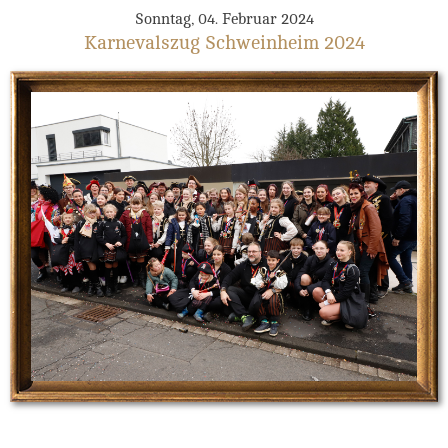
Sonntag, 04. Februar 2024
Karnevalszug Schweinheim 2024