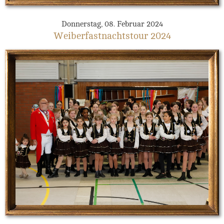
Donnerstag, 08. Februar 2024
Weiberfastnachtstour 2024