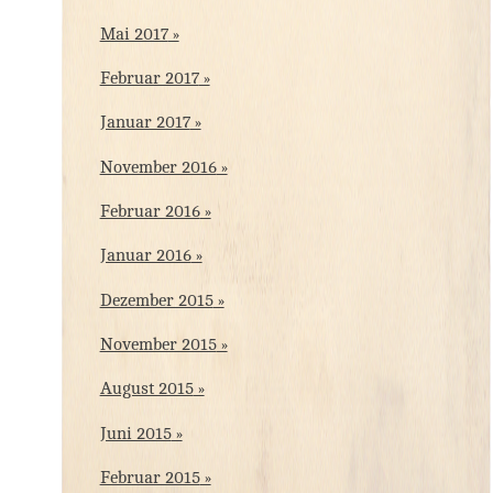
Mai 2017
Februar 2017
Januar 2017
November 2016
Februar 2016
Januar 2016
Dezember 2015
November 2015
August 2015
Juni 2015
Februar 2015