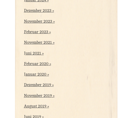
Januar 2024
Dezember 2023
November 2023
Februar 2023
November 2021
Juni 2021
Februar 2020
Januar 2020
Dezember 2019
November 2019
August 2019
Juni 2019