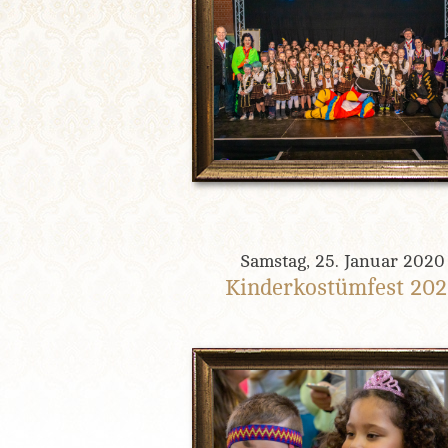
Samstag, 25. Januar 2020
Kinderkostümfest 20