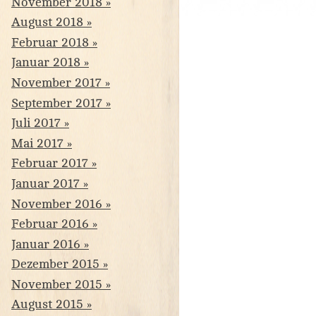
November 2018
August 2018
Februar 2018
Januar 2018
November 2017
September 2017
Juli 2017
Mai 2017
Februar 2017
Januar 2017
November 2016
Februar 2016
Januar 2016
Dezember 2015
November 2015
August 2015