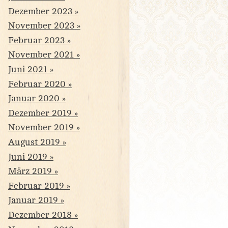
Dezember 2023
November 2023
Februar 2023
November 2021
Juni 2021
Februar 2020
Januar 2020
Dezember 2019
November 2019
August 2019
Juni 2019
März 2019
Februar 2019
Januar 2019
Dezember 2018