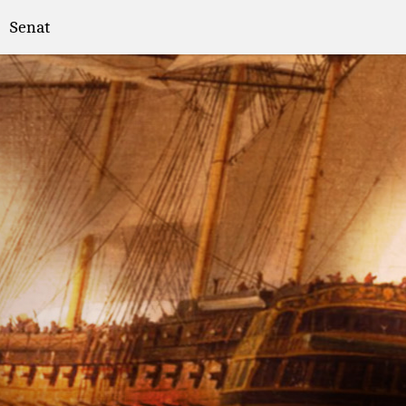
Senat