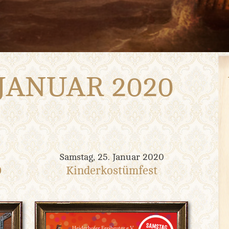
JANUAR 2020
Samstag, 25. Januar 2020
0
Kinderkostümfest