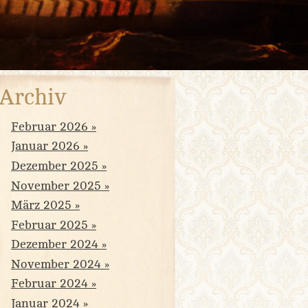
Archiv
Februar 2026
Januar 2026
Dezember 2025
November 2025
März 2025
Februar 2025
Dezember 2024
November 2024
Februar 2024
Januar 2024